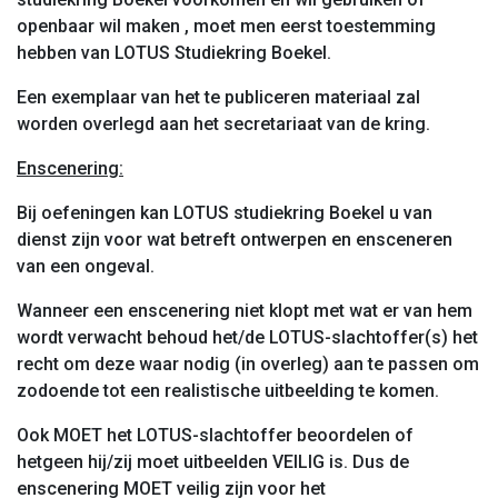
openbaar wil maken , moet men eerst toestemming
hebben van LOTUS Studiekring Boekel.
Een exemplaar van het te publiceren materiaal zal
worden overlegd aan het secretariaat van de kring.
Enscenering:
Bij oefeningen kan LOTUS studiekring Boekel u van
dienst zijn voor wat betreft ontwerpen en ensceneren
van een ongeval.
Wanneer een enscenering niet klopt met wat er van hem
wordt verwacht behoud het/de LOTUS-slachtoffer(s) het
recht om deze waar nodig (in overleg) aan te passen om
zodoende tot een realistische uitbeelding te komen.
Ook MOET het LOTUS-slachtoffer beoordelen of
hetgeen hij/zij moet uitbeelden VEILIG is. Dus de
enscenering MOET veilig zijn voor het