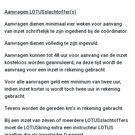
Aanvragen LOTUSslachtoffer(s)
Aanvragen dienen minimaal vier weken voor aanvang
van inzet schriftelijk te zijn ingediend bij de coördinator.
Aanvragen dienen volledig te zijn ingevuld.
Aanvragen kunnen tot 48 uur voor aanvang van de inzet
kosteloos worden geannuleerd, na deze tijd wordt de
aanvraag voor een inzet in rekening gebracht.
Voor alle aanvragen geld een minimum van twee uur,
indien inzet korter is wordt toch twee uur in rekening
gebracht.
Tevens worden de gereden km’s in rekening gebracht.
Bij een inzet van zeven of meerdere LOTUSslachtoffers
moet de LOTUSkring extra een instructeur LOTUS
inzetten die als begeleider fungeert.