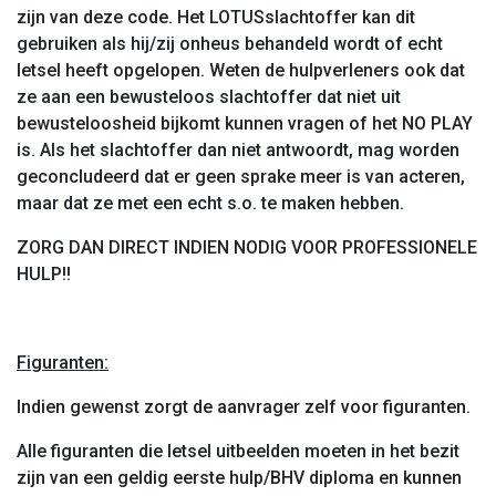
zijn van deze code. Het LOTUSslachtoffer kan dit
gebruiken als hij/zij onheus behandeld wordt of echt
letsel heeft opgelopen. Weten de hulpverleners ook dat
ze aan een bewusteloos slachtoffer dat niet uit
bewusteloosheid bijkomt kunnen vragen of het NO PLAY
is. Als het slachtoffer dan niet antwoordt, mag worden
geconcludeerd dat er geen sprake meer is van acteren,
maar dat ze met een echt s.o. te maken hebben.
ZORG DAN DIRECT INDIEN NODIG VOOR PROFESSIONELE
HULP!!
Figuranten:
Indien gewenst zorgt de aanvrager zelf voor figuranten.
Alle figuranten die letsel uitbeelden moeten in het bezit
zijn van een geldig eerste hulp/BHV diploma en kunnen