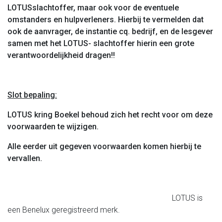
LOTUSslachtoffer, maar ook voor de eventuele
omstanders en hulpverleners. Hierbij te vermelden dat
ook de aanvrager, de instantie cq. bedrijf, en de lesgever
samen met het LOTUS- slachtoffer hierin een grote
verantwoordelijkheid dragen!!
Slot bepaling:
LOTUS kring Boekel behoud zich het recht voor om deze
voorwaarden te wijzigen.
Alle eerder uit gegeven voorwaarden komen hierbij te
vervallen.
LOTUS is
een Benelux geregistreerd merk.