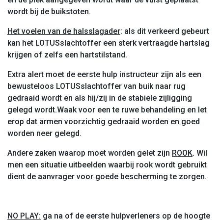
wordt bij de buikstoten.
Het voelen van de halsslagader
: als dit verkeerd gebeurt
kan het LOTUSslachtoffer een sterk vertraagde hartslag
krijgen of zelfs een hartstilstand.
Extra alert moet de eerste hulp instructeur zijn als een
bewusteloos LOTUSslachtoffer van buik naar rug
gedraaid wordt en als hij/zij in de stabiele zijligging
gelegd wordt.
Waak voor een te ruwe behandeling en let
erop dat armen voorzichtig gedraaid worden en goed
worden neer gelegd.
Andere zaken waarop moet worden gelet zijn
ROOK
. Wil
men een situatie uitbeelden waarbij rook wordt gebruikt
dient de aanvrager voor goede bescherming te zorgen.
NO PLAY:
ga na of de eerste hulpverleners op de hoogte