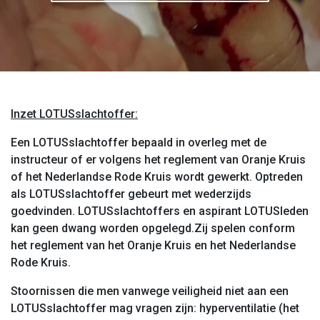
Inzet LOTUSslachtoffer:
Een LOTUSslachtoffer bepaald in overleg met de
instructeur of er volgens het reglement van Oranje Kruis
of het Nederlandse Rode Kruis wordt gewerkt. Optreden
als LOTUSslachtoffer gebeurt met wederzijds
goedvinden. LOTUSslachtoffers en aspirant LOTUSleden
kan geen dwang worden opgelegd.
Zij spelen conform
het reglement van het Oranje Kruis en het Nederlandse
Rode Kruis.
Stoornissen die men vanwege veiligheid niet aan een
LOTUSslachtoffer mag vragen zijn: hyperventilatie (het