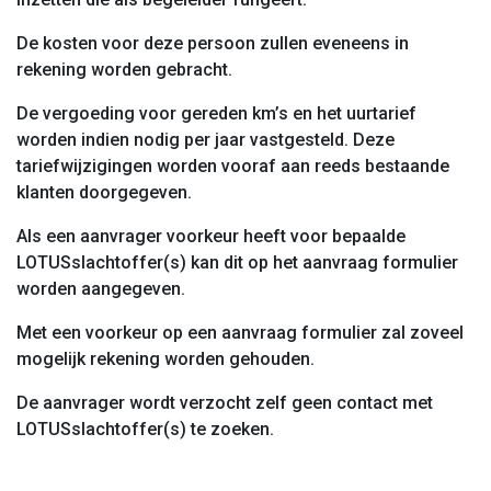
De kosten voor deze persoon zullen eveneens in
rekening worden gebracht.
De vergoeding voor gereden km’s en het uurtarief
worden indien nodig per jaar vastgesteld. Deze
tariefwijzigingen worden vooraf aan reeds bestaande
klanten doorgegeven.
Als een aanvrager voorkeur heeft voor bepaalde
LOTUSslachtoffer(s) kan dit op het aanvraag formulier
worden aangegeven.
Met een voorkeur op een aanvraag formulier zal zoveel
mogelijk rekening worden gehouden.
De aanvrager wordt verzocht zelf geen contact met
LOTUSslachtoffer(s) te zoeken.