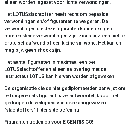
alleen worden ingezet voor lichte verwondingen.
Het LOTUSslachtoffer heeft recht om bepaalde
verwondingen en/of figuranten te weigeren. De
verwondingen die deze figuranten kunnen krijgen
moeten kleine verwondingen zijn, zoals bijv. een niet te
grote schaafwond of een kleine snijwond. Het kan en
mag bijv. geen shock zijn.
Het aantal figuranten is maximaal
een
per
LOTUSslachtoffer en alleen na overleg met de
instructeur LOTUS kan hiervan worden afgeweken.
De organisatie die de niet gediplomeerden aanwijst om
te fungeren als figurant is verantwoordelijk voor het
gedrag en de veiligheid van deze aangewezen
“slachtoffers” tijdens de oefening.
Figuranten treden op voor EIGEN RISICO!!